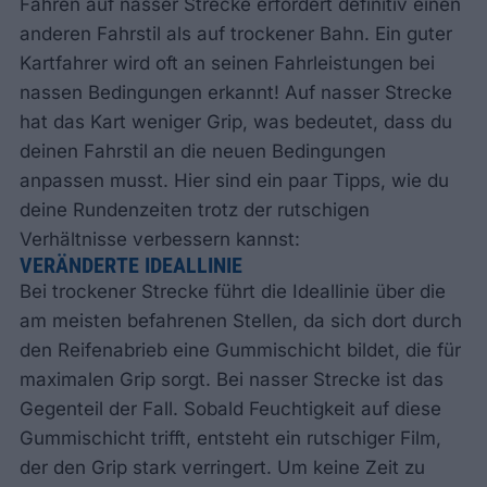
Fahren auf nasser Strecke erfordert definitiv einen
anderen Fahrstil als auf trockener Bahn. Ein guter
Kartfahrer wird oft an seinen Fahrleistungen bei
nassen Bedingungen erkannt! Auf nasser Strecke
hat das Kart weniger Grip, was bedeutet, dass du
deinen Fahrstil an die neuen Bedingungen
anpassen musst. Hier sind ein paar Tipps, wie du
deine Rundenzeiten trotz der rutschigen
Verhältnisse verbessern kannst:
VERÄNDERTE IDEALLINIE
Bei trockener Strecke führt die Ideallinie über die
am meisten befahrenen Stellen, da sich dort durch
den Reifenabrieb eine Gummischicht bildet, die für
maximalen Grip sorgt. Bei nasser Strecke ist das
Gegenteil der Fall. Sobald Feuchtigkeit auf diese
Gummischicht trifft, entsteht ein rutschiger Film,
der den Grip stark verringert. Um keine Zeit zu