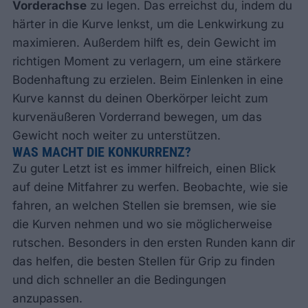
Vorderachse
zu legen. Das erreichst du, indem du
härter in die Kurve lenkst, um die Lenkwirkung zu
maximieren. Außerdem hilft es, dein Gewicht im
richtigen Moment zu verlagern, um eine stärkere
Bodenhaftung zu erzielen. Beim Einlenken in eine
Kurve kannst du deinen Oberkörper leicht zum
kurvenäußeren Vorderrand bewegen, um das
Gewicht noch weiter zu unterstützen.
WAS MACHT DIE KONKURRENZ?
Zu guter Letzt ist es immer hilfreich, einen Blick
auf deine Mitfahrer zu werfen. Beobachte, wie sie
fahren, an welchen Stellen sie bremsen, wie sie
die Kurven nehmen und wo sie möglicherweise
rutschen. Besonders in den ersten Runden kann dir
das helfen, die besten Stellen für Grip zu finden
und dich schneller an die Bedingungen
anzupassen.