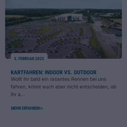
5. FEBRUAR 2025
KARTFAHREN: INDOOR VS. OUTDOOR
Wollt ihr bald ein rasantes Rennen bei uns
fahren, könnt euch aber nicht entscheiden, ob
ihr a...
MEHR ERFAHREN