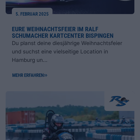
5. FEBRUAR 2025
EURE WEIHNACHTSFEIER IM RALF
SCHUMACHER KARTCENTER BISPINGEN
Du planst deine diesjährige Weihnachtsfeier
und suchst eine vielseitige Location in
Hamburg un...
MEHR ERFAHREN