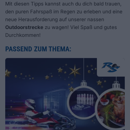
Mit diesen Tipps kannst auch du dich bald trauen,
den puren Fahrspaß im Regen zu erleben und eine
neue Herausforderung auf unserer nassen
Outdoorstrecke
zu wagen! Viel Spaß und gutes
Durchkommen!
PASSEND ZUM THEMA: