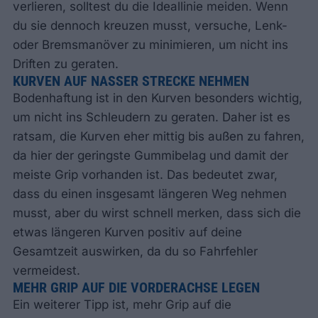
verlieren, solltest du die Ideallinie meiden. Wenn
du sie dennoch kreuzen musst, versuche, Lenk-
oder Bremsmanöver zu minimieren, um nicht ins
Driften zu geraten.
KURVEN AUF NASSER STRECKE NEHMEN
Bodenhaftung ist in den Kurven besonders wichtig,
um nicht ins Schleudern zu geraten. Daher ist es
ratsam, die Kurven eher mittig bis außen zu fahren,
da hier der geringste Gummibelag und damit der
meiste Grip vorhanden ist. Das bedeutet zwar,
dass du einen insgesamt längeren Weg nehmen
musst, aber du wirst schnell merken, dass sich die
etwas längeren Kurven positiv auf deine
Gesamtzeit auswirken, da du so Fahrfehler
vermeidest.
MEHR GRIP AUF DIE VORDERACHSE LEGEN
Ein weiterer Tipp ist, mehr Grip auf die