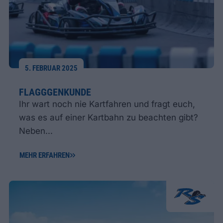
5. FEBRUAR 2025
FLAGGGENKUNDE
Ihr wart noch nie Kartfahren und fragt euch,
was es auf einer Kartbahn zu beachten gibt?
Neben...
MEHR ERFAHREN