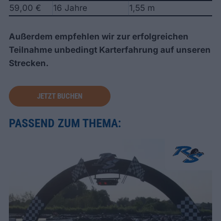
59,00 €
16 Jahre
1,55 m
Außerdem empfehlen wir zur erfolgreichen
Teilnahme unbedingt Karterfahrung auf unseren
Strecken.
JETZT BUCHEN
PASSEND ZUM THEMA: