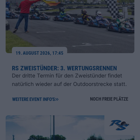
19. AUGUST 2026, 17:45
RS ZWEISTÜNDER: 3. WERTUNGSRENNEN
Der dritte Termin für den Zweistünder findet
natürlich wieder auf der Outdoorstrecke statt.
NOCH FREIE PLÄTZE
WEITERE EVENT INFO'S