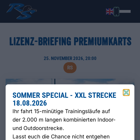
LIZENZ-BRIEFING PREMIUMKARTS
25. NOVEMBER 2026, 20:00
RS
SOMMER SPECIAL - XXL STRECKE
18.08.2026
Ihr fahrt 15-minütige Trainingsläufe auf
der 2.000 m langen kombinierten Indoor-
und Outdoorstrecke.
Lasst euch die Chance nicht entgehen