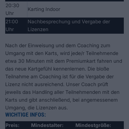
20:30
Karting Indoor
Uhr
21:00
Nachbesprechung und Vergabe der
Uhr
Lizenzen
Nach der Einweisung und dem Coaching zum
Umgang mit den Karts, wird jede/r Teilnehmende
etwa 30 Minuten mit dem Premiumkart fahren und
das neue Kartgefühl kennenlernen. Die bloße
Teilnahme am Coaching ist für die Vergabe der
Lizenz nicht ausreichend. Unser Coach prüft
jeweils das Handling aller Teilnehmenden mit den
Karts und gibt anschließend, bei angemessenem
Umgang, die Lizenzen aus.
WICHTIGE INFOS:
Preis:
Mindestalter:
Mindestgröße: