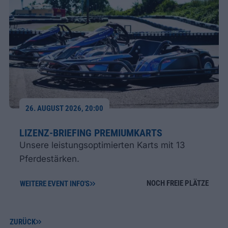
26. AUGUST 2026, 20:00
LIZENZ-BRIEFING PREMIUMKARTS
Unsere leistungsoptimierten Karts mit 13
Pferdestärken.
NOCH FREIE PLÄTZE
WEITERE EVENT INFO'S
ZURÜCK