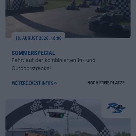
18. AUGUST 2026, 18:00
SOMMERSPECIAL
Fahrt auf der kombinierten In- und
Outdoorstrecke!
NOCH FREIE PLÄTZE
WEITERE EVENT INFO'S