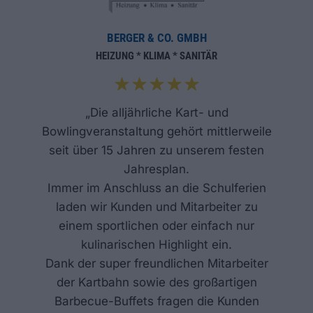
BERGER & CO. GMBH
HEIZUNG * KLIMA * SANITÄR
„Die alljährliche Kart- und
Bowlingveranstaltung gehört mittlerweile
seit über 15 Jahren zu unserem festen
Jahresplan.
Immer im Anschluss an die Schulferien
laden wir Kunden und Mitarbeiter zu
einem sportlichen oder einfach nur
kulinarischen Highlight ein.
Dank der super freundlichen Mitarbeiter
der Kartbahn sowie des großartigen
Barbecue-Buffets fragen die Kunden