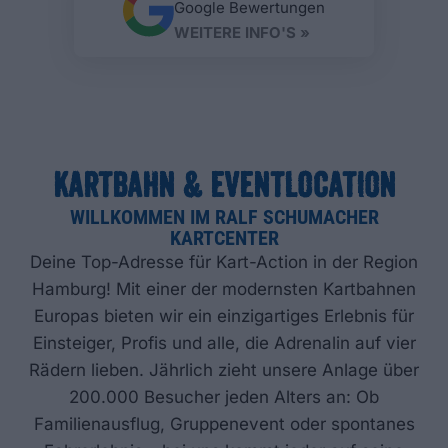
Google Bewertungen
WEITERE INFO'S »
KARTBAHN & EVENTLOCATION
WILLKOMMEN IM RALF SCHUMACHER
KARTCENTER
Deine Top-Adresse für Kart-Action in der Region
Hamburg! Mit einer der modernsten Kartbahnen
Europas bieten wir ein einzigartiges Erlebnis für
Einsteiger, Profis und alle, die Adrenalin auf vier
Rädern lieben. Jährlich zieht unsere Anlage über
200.000 Besucher jeden Alters an: Ob
Familienausflug, Gruppenevent oder spontanes