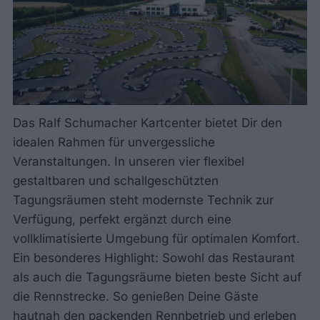
Das Ralf Schumacher Kartcenter bietet Dir den
idealen Rahmen für unvergessliche
Veranstaltungen. In unseren vier flexibel
gestaltbaren und schallgeschützten
Tagungsräumen steht modernste Technik zur
Verfügung, perfekt ergänzt durch eine
vollklimatisierte Umgebung für optimalen Komfort.
Ein besonderes Highlight: Sowohl das Restaurant
als auch die Tagungsräume bieten beste Sicht auf
die Rennstrecke. So genießen Deine Gäste
hautnah den packenden Rennbetrieb und erleben