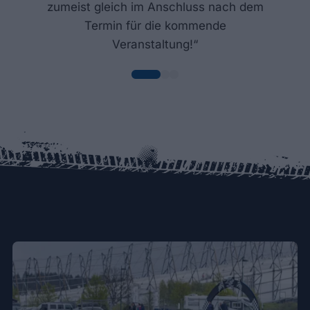
zumeist gleich im Anschluss nach dem
Termin für die kommende
Veranstaltung!“