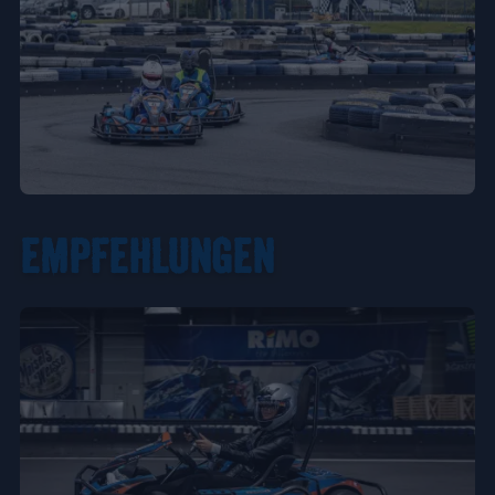
EMPFEHLUNGEN