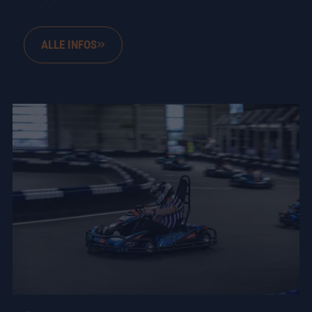
ALLE INFOS