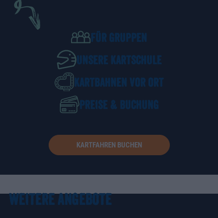
FÜR GRUPPEN
UNSERE KARTSCHULE
KARTBAHNEN VOR ORT
PREISE & BUCHUNG
KARTFAHREN BUCHEN
WEITERE ANGEBOTE