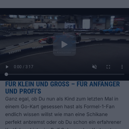
FÜR KLEIN UND GROSS – FÜR ANFÄNGER
UND PROFI’S
Ganz egal, ob Du nun als Kind zum letzten Mal in
einem Go-Kart gesessen hast als Formel-1-Fan
endlich wissen willst wie man eine Schikane
perfekt anbremst oder ob Du schon ein erfahrener