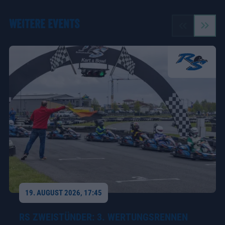
WEITERE EVENTS
19. AUGUST 2026, 17:45
RS ZWEISTÜNDER: 3. WERTUNGSRENNEN