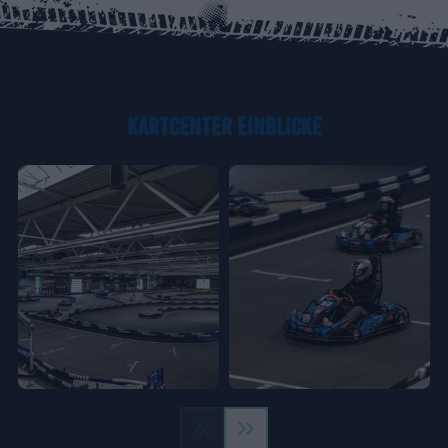
KARTCENTER EINBLICKE