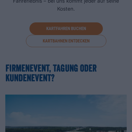
Fahrerlebnis – bei uns kommt jeder auf seine
Kosten.
KARTFAHREN BUCHEN
KARTBAHNEN ENTDECKEN
FIRMENEVENT, TAGUNG ODER
KUNDENEVENT?