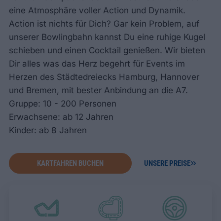
eine Atmosphäre voller Action und Dynamik.
Action ist nichts für Dich? Gar kein Problem, auf
unserer Bowlingbahn kannst Du eine ruhige Kugel
schieben und einen Cocktail genießen. Wir bieten
Dir alles was das Herz begehrt für Events im
Herzen des Städtedreiecks Hamburg, Hannover
und Bremen, mit bester Anbindung an die A7.
Gruppe: 10 - 200 Personen
Erwachsene: ab 12 Jahren
Kinder: ab 8 Jahren
KARTFAHREN BUCHEN
UNSERE PREISE