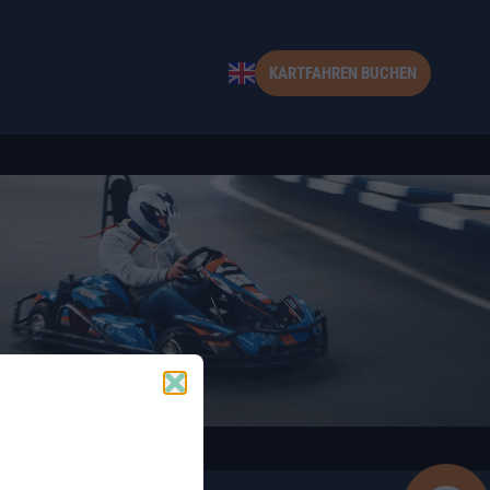
KARTFAHREN BUCHEN